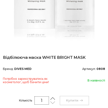
Відбілююча маска WHITE BRIGHT MASK
Бренд:
DIVES MED
Артикул:
0808
Потрібно зареєструватись як
В наявності
косметолог, щоб бачити ціни!
Купити
Кількість