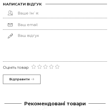
НАПИСАТИ ВІДГУК
Оцініть товар
Відправити
Рекомендовані товари