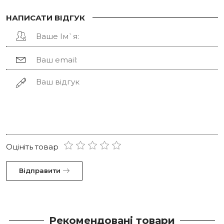
НАПИСАТИ ВІДГУК
Оцініть товар
Відправити
Рекомендовані товари