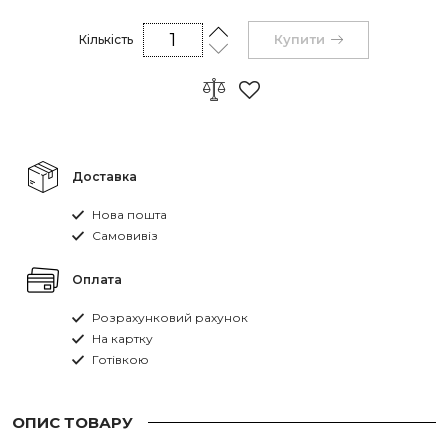
Купити
Кількість
Доставка
Нова пошта
Самовивіз
Оплата
Розрахунковий рахунок
На картку
Готівкою
ОПИС ТОВАРУ