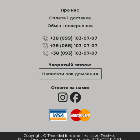
Про нас
Оплата і доставка
Обмін і повернення
+38 (099) 103-07-07
+38 (068) 103-07-07
+38 (093) 103-07-07
Зворотній звязок:
Написати повідомлення
Стежте за нами:
Copyright © Tree-Med Інтернет-магазин TreeMed.
Розробка інтернет магазину
- студія ВЕБ-СТОЛИЦЯ.