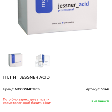
ПІЛІНГ JESSNER ACID
Бренд:
MCCOSMETICS
Артикул:
5046
Потрібно зареєструватись як
В наявності
косметолог, щоб бачити ціни!