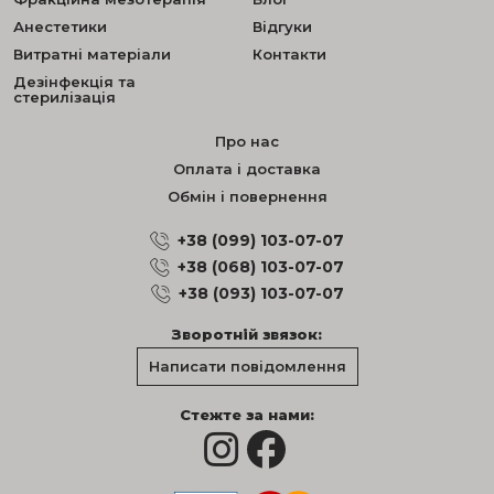
Анестетики
Відгуки
Витратні матеріали
Контакти
Дезінфекція та
стерилізація
Про нас
Оплата і доставка
Обмін і повернення
+38 (099) 103-07-07
+38 (068) 103-07-07
+38 (093) 103-07-07
Зворотній звязок:
Написати повідомлення
Стежте за нами: