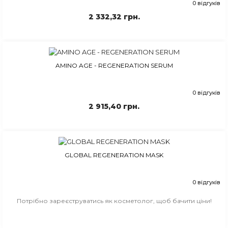
0 відгуків
2 332,32 грн.
AMINO AGE - REGENERATION SERUM
0 відгуків
2 915,40 грн.
GLOBAL REGENERATION MASK
0 відгуків
Потрібно зареєструватись як косметолог, щоб бачити ціни!