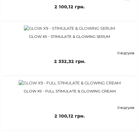
2 100,12 грн.
GLOW X9 - STIMULATE & GLOWING SERUM
0 відгуків
2 332,32 грн.
GLOW X9 - FULL STIMULATE & GLOWING CREAM
0 відгуків
2 100,12 грн.