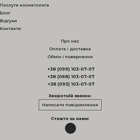
Послуги косметолога
Блог
Відгуки
Контакти
Про нас
Оплата і доставка
Обмін і повернення
+38 (099) 103-07-07
+38 (068) 103-07-07
+38 (093) 103-07-07
Зворотній звязок:
Написати повідомлення
Стежте за нами: