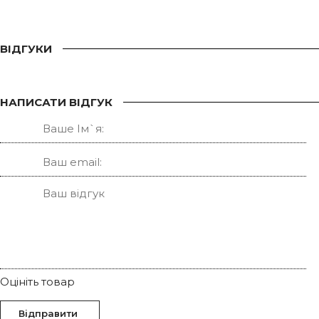
ВІДГУКИ
НАПИСАТИ ВІДГУК
Оцініть товар
Відправити