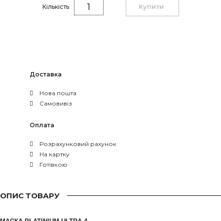
Купити
Кількість
Доставка
Нова пошта
Самовивіз
Оплата
Розрахунковий рахунок
На картку
Готівкою
ОПИС ТОВАРУ