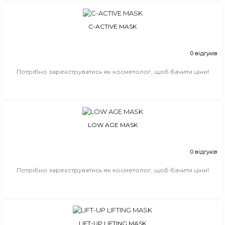
C-ACTIVE MASK
0 відгуків
Потрібно зареєструватись як косметолог, щоб бачити ціни!
LOW AGE MASK
0 відгуків
Потрібно зареєструватись як косметолог, щоб бачити ціни!
LIFT-UP LIFTING MASK