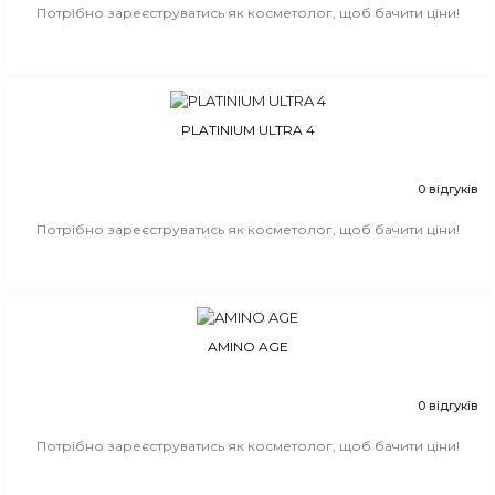
Потрібно зареєструватись як косметолог, щоб бачити ціни!
PLATINIUM ULTRA 4
0 відгуків
Потрібно зареєструватись як косметолог, щоб бачити ціни!
AMINO AGE
0 відгуків
Потрібно зареєструватись як косметолог, щоб бачити ціни!