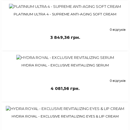
PLATINIUM ULTRA 4 - SUPREME ANTI-AGING SOFT CREAM
0 відгуків
3 849,36 грн.
HYDRA ROYAL - EXCLUSIVE REVITALIZING SERUM
0 відгуків
4 081,56 грн.
HYDRA ROYAL - EXCLUSIVE REVITALIZING EYES & LIP CREAM