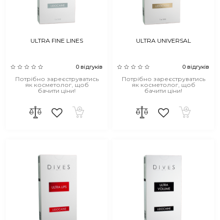
ULTRA FINE LINES
ULTRA UNIVERSAL
0 відгуків
0 відгуків
Потрібно зареєструватись
Потрібно зареєструватись
як косметолог, щоб
як косметолог, щоб
бачити ціни!
бачити ціни!