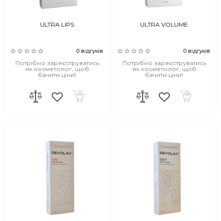
ULTRA LIPS
ULTRA VOLUME
0 відгуків
0 відгуків
Потрібно зареєструватись
Потрібно зареєструватись
як косметолог, щоб
як косметолог, щоб
бачити ціни!
бачити ціни!