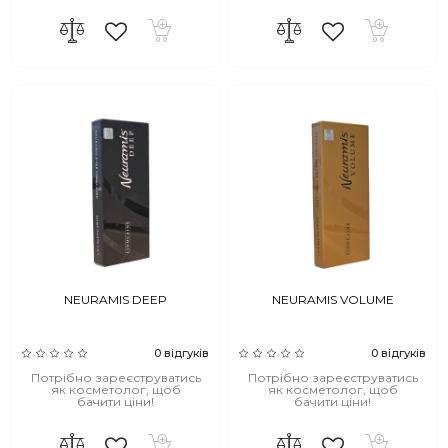
NEURAMIS DEEP
NEURAMIS VOLUME
0 відгуків
0 відгуків
Потрібно зареєструватись
Потрібно зареєструватись
як косметолог, щоб
як косметолог, щоб
бачити ціни!
бачити ціни!