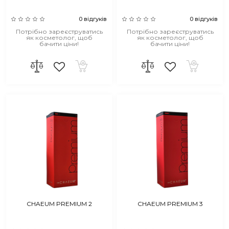
0 відгуків
0 відгуків
Потрібно зареєструватись
Потрібно зареєструватись
як косметолог, щоб
як косметолог, щоб
бачити ціни!
бачити ціни!
CHAEUM PREMIUM 2
CHAEUM PREMIUM 3