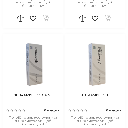
як косметолог, щоб
як косметолог, щоб
бачити ціни!
бачити ціни!
NEURAMIS LIDOCAINE
NEURAMIS LIGHT
0 відгуків
0 відгуків
Потрібно зареєструватись
Потрібно зареєструватись
як косметолог, щоб
як косметолог, щоб
бачити ціни!
бачити ціни!