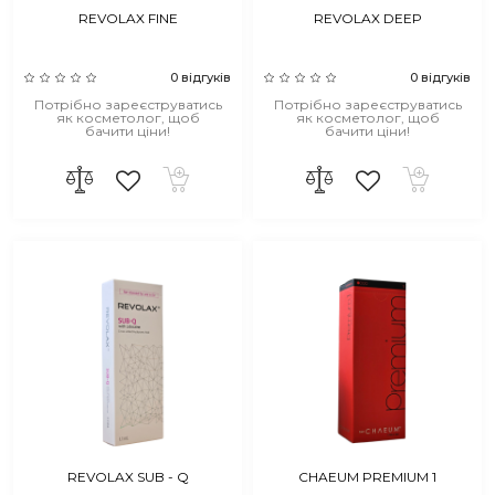
REVOLAX FINE
REVOLAX DEEP
0 відгуків
0 відгуків
Потрібно зареєструватись
Потрібно зареєструватись
як косметолог, щоб
як косметолог, щоб
бачити ціни!
бачити ціни!
REVOLAX SUB - Q
CHAEUM PREMIUM 1