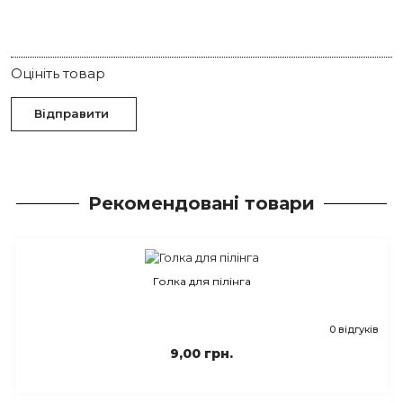
Оцініть товар
Відправити
Рекомендовані товари
Голка для пілінга
0 відгуків
9,00 грн.