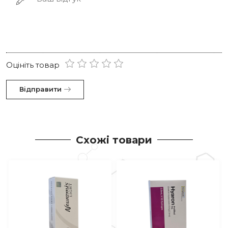
Оцініть товар
Відправити
Схожі товари