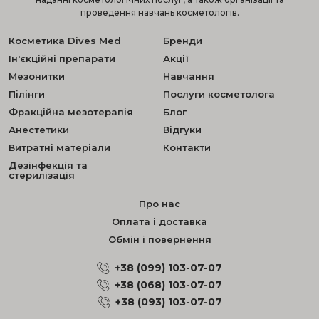
проведення навчань косметологів.
Косметика Dives Med
Бренди
Ін'єкційні препарати
Акції
Мезонитки
Навчання
Пілінги
Послуги косметолога
Фракційна мезотерапія
Блог
Анестетики
Відгуки
Витратні матеріали
Контакти
Дезінфекція та
стерилізація
Про нас
Оплата і доставка
Обмін і повернення
+38 (099) 103-07-07
+38 (068) 103-07-07
+38 (093) 103-07-07