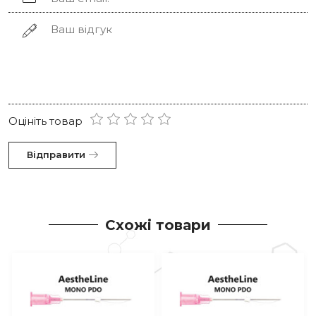
Оцініть товар
Відправити
Схожі товари