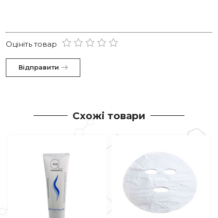
Оцініть товар
Відправити
Схожі товари