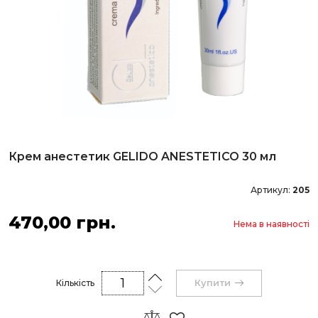
Крем анестетик GELIDO ANESTETICO 30 мл
Артикул:
205
470,00 грн.
Нема в наявності
Купити
Кількість