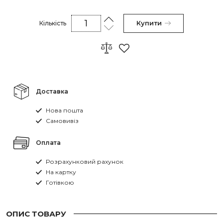
Купити
Кількість
Доставка
Нова пошта
Самовивіз
Оплата
Розрахунковий рахунок
На картку
Готівкою
ОПИС ТОВАРУ