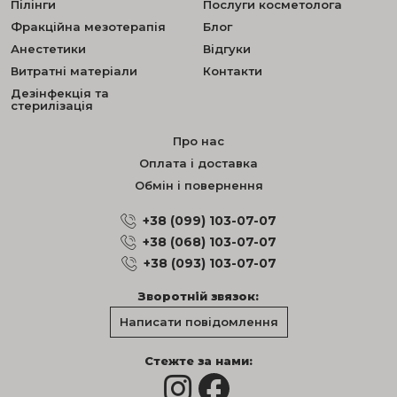
Пілінги
Послуги косметолога
Фракційна мезотерапія
Блог
Анестетики
Відгуки
Витратні матеріали
Контакти
Дезінфекція та
стерилізація
Про нас
Оплата і доставка
Обмін і повернення
+38 (099) 103-07-07
+38 (068) 103-07-07
+38 (093) 103-07-07
Зворотній звязок:
Написати повідомлення
Стежте за нами: