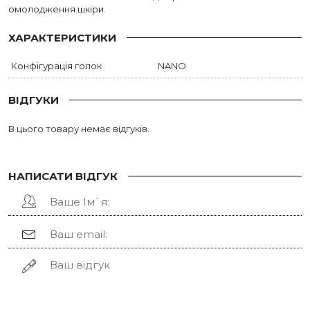
омолодження шкіри.
ХАРАКТЕРИСТИКИ
Конфігурація голок
NANO
ВІДГУКИ
В цього товару немає відгуків.
НАПИСАТИ ВІДГУК