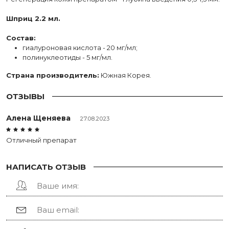
Шприц 2.2 мл.
Состав:
гиалуроновая кислота - 20 мг/мл;
полинуклеотиды - 5 мг/мл.
Страна производитель:
Южная Корея.
ОТЗЫВЫ
Алена Щеняева
27.08.2023
Отличный препарат
НАПИСАТЬ ОТЗЫВ