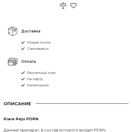
Доставка
Новая почта
Самовывоз
Оплата
Расчетный счет
На карту
Наличными
ОПИСАНИЕ
Kiara Reju PDRN
Данный препарат, в состав которого входит PDRN