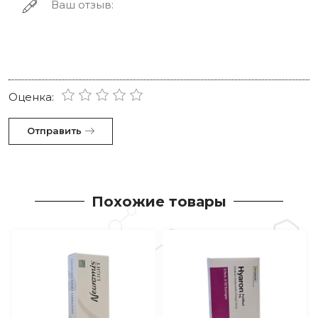
Оценка:
Отправить
Похожие товары