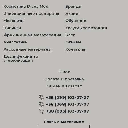
Косметика Dives Med
Бренды
Инъекционные препараты
Акции
Мезонити
Обучение
Пилинги
Услуги косметолога
Фракционная мезотерапия
Блог
Анестетики
Отзывы
Расходные материалы
Контакты
Дезинфекция та
стерилизация
О нас
Оплата и доставка
Обмен и возврат
+38 (099) 103-07-07
+38 (068) 103-07-07
+38 (093) 103-07-07
Связь с магазином