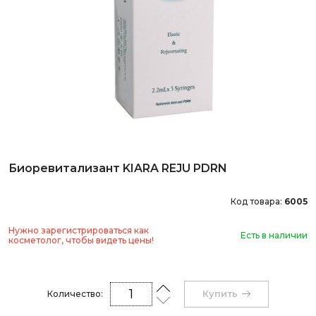
Биоревитализант KIARA REJU PDRN
Код товара:
6005
Нужно зарегистрироваться как
Есть в наличии
косметолог, чтобы видеть цены!
Купить
Количество: