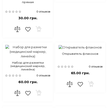
прямая
0 отзывов
30.00 грн.
Открыватель флаконов
Набор для разметки
(медицинский маркер,
0 отзывов
линейка)
65.00 грн.
0 отзывов
60.00 грн.