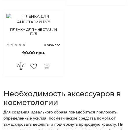
ПЛЕНКА ДЛЯ АНЕСТАЗИИ
ГУБ
0 отзывов
90.00 грн.
Необходимость аксессуаров в
косметологии
Для создания идеального образа понадобиться приложить
определенные усилия. Косметические средства помогают
замаскировать дефекты и подчеркнуть природную красоту. Ни