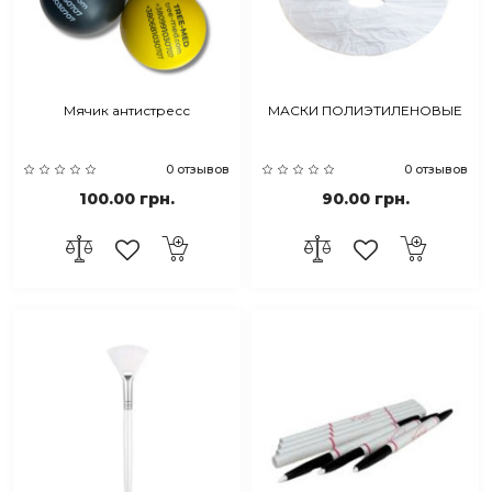
Мячик антистресс
МАСКИ ПОЛИЭТИЛЕНОВЫЕ
0 отзывов
0 отзывов
100.00 грн.
90.00 грн.