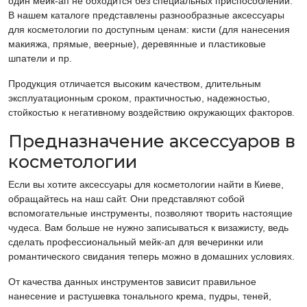
один мейк-ап не обходится без специальных приспособлений.
В нашем каталоге представлены разнообразные аксессуары
для косметологии по доступным ценам: кисти (для нанесения
макияжа, прямые, веерные), деревянные и пластиковые
шпатели и пр.
Продукция отличается высоким качеством, длительным
эксплуатационным сроком, практичностью, надежностью,
стойкостью к негативному воздействию окружающих факторов.
Предназначение аксессуаров в
косметологии
Если вы хотите аксессуары для косметологии найти в Киеве,
обращайтесь на наш сайт. Они представляют собой
вспомогательные инструменты, позволяют творить настоящие
чудеса. Вам больше не нужно записываться к визажисту, ведь
сделать профессиональный мейк-ап для вечеринки или
романтического свидания теперь можно в домашних условиях.
От качества данных инструментов зависит правильное
нанесение и растушевка тонального крема, пудры, теней,