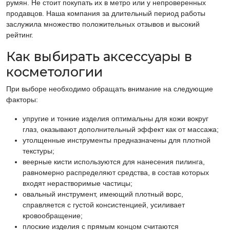
румян. Не стоит покупать их в метро или у непроверенных
продавцов. Наша компания за длительный период работы
заслужила множество положительных отзывов и высокий
рейтинг.
Как выбирать аксессуары в
косметологии
При выборе необходимо обращать внимание на следующие
факторы:
упругие и тонкие изделия оптимальны для кожи вокруг
глаз, оказывают дополнительный эффект как от массажа;
утолщенные инструменты предназначены для плотной
текстуры;
веерные кисти используются для нанесения пилинга,
равномерно распределяют средства, в состав которых
входят нерастворимые частицы;
овальный инструмент, имеющий плотный ворс,
справляется с густой консистенцией, усиливает
кровообращение;
плоские изделия с прямым концом считаются