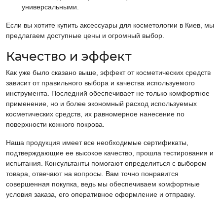
универсальными.
Если вы хотите купить аксессуары для косметологии в Киев, мы
предлагаем доступные цены и огромный выбор.
Качество и эффект
Как уже было сказано выше, эффект от косметических средств
зависит от правильного выбора и качества используемого
инструмента. Последний обеспечивает не только комфортное
применение, но и более экономный расход используемых
косметических средств, их равномерное нанесение по
поверхности кожного покрова.
Наша продукция имеет все необходимые сертификаты,
подтверждающие ее высокое качество, прошла тестирования и
испытания. Консультанты помогают определиться с выбором
товара, отвечают на вопросы. Вам точно понравится
совершенная покупка, ведь мы обеспечиваем комфортные
условия заказа, его оперативное оформление и отправку.