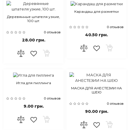
Карандаш для разметки
Деревянные шпателя узкие,
100 шт.
0 отзывов
0 отзывов
40.50 грн.
28.00 грн.
Игла для пиллинга
МАСКА ДЛЯ АНЕСТЕЗИИ НА
ШЕЮ
0 отзывов
0 отзывов
9.00 грн.
90.00 грн.