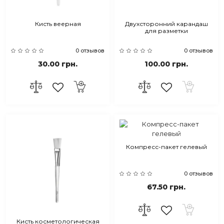
Кисть веерная
Двухсторонний карандаш
для разметки
0 отзывов
0 отзывов
30.00 грн.
100.00 грн.
Компресс-пакет гелевый
0 отзывов
67.50 грн.
Кисть косметологическая