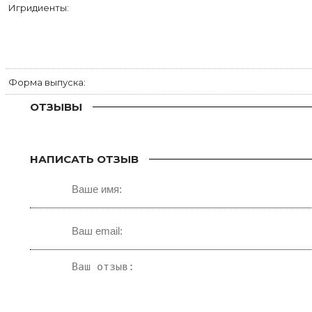
Игридиенты:
Форма выпуска:
ОТЗЫВЫ
НАПИСАТЬ ОТЗЫВ