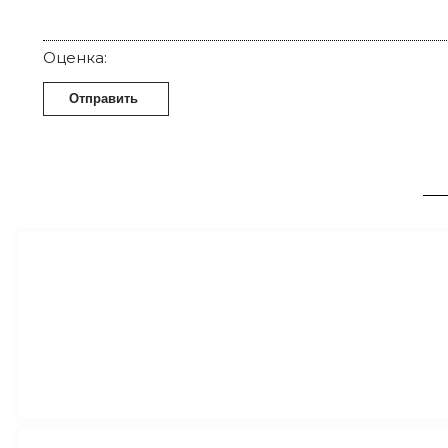
Оценка:
Отправить