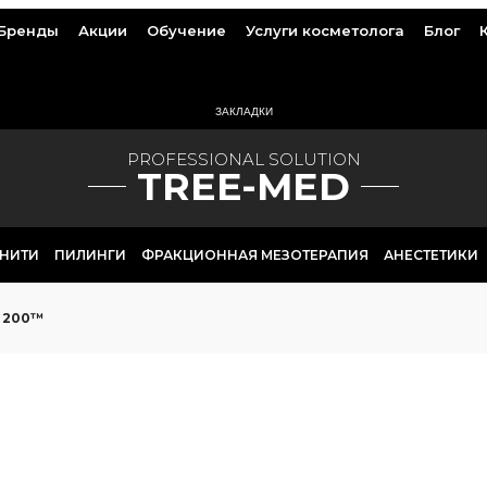
Бренды
Акции
Обучение
Услуги косметолога
Блог
ЗАКЛАДКИ
PROFESSIONAL SOLUTION
TREE-MED
НИТИ
ПИЛИНГИ
ФРАКЦИОННАЯ МЕЗОТЕРАПИЯ
АНЕСТЕТИКИ
 200™