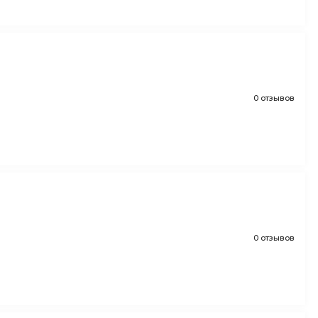
0 отзывов
0 отзывов