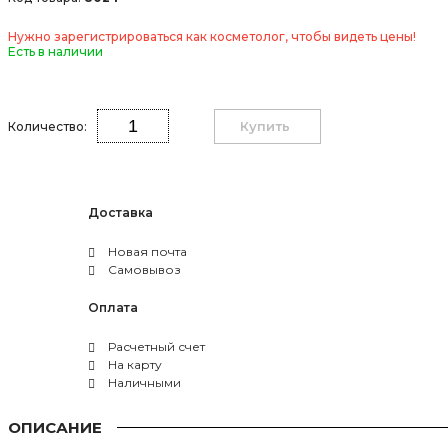
Нужно зарегистрироваться как косметолог, чтобы видеть цены!
Есть в наличии
Купить
Количество:
Доставка
Новая почта
Самовывоз
Оплата
Расчетный счет
На карту
Наличными
ОПИСАНИЕ