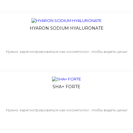
HYARON SODIUM HYALURONATE
Нужно зарегистрироваться как косметолог, чтобы видеть цены!
SHA+ FORTE
Нужно зарегистрироваться как косметолог, чтобы видеть цены!