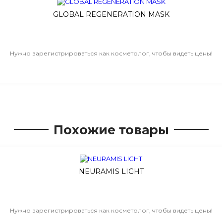
GLOBAL REGENERATION MASK
Нужно зарегистрироваться как косметолог, чтобы видеть цены!
Похожие товары
NEURAMIS LIGHT
Нужно зарегистрироваться как косметолог, чтобы видеть цены!