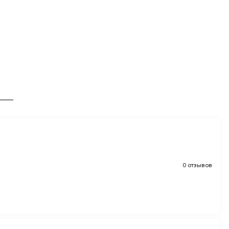
0 отзывов