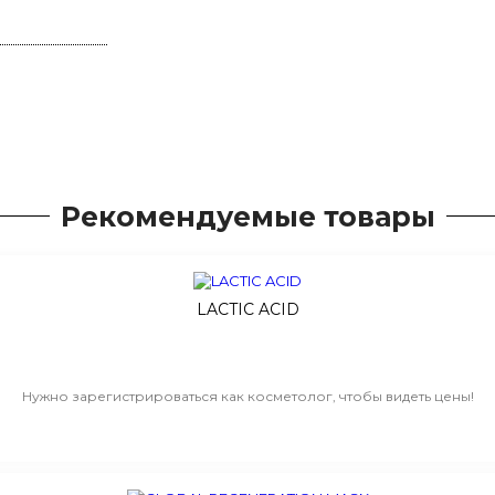
Рекомендуемые товары
LACTIC ACID
Нужно зарегистрироваться как косметолог, чтобы видеть цены!