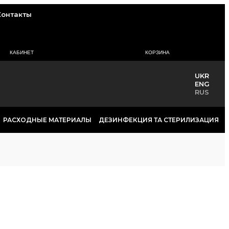
Контакты
КАБИНЕТ
КОРЗИНА
UKR
ENG
RUS
РАСХОДНЫЕ МАТЕРИАЛЫ
ДЕЗИНФЕКЦИЯ ТА СТЕРИЛИЗАЦИЯ