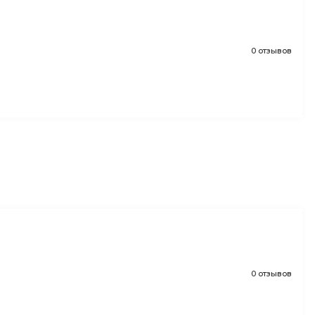
0 отзывов
0 отзывов