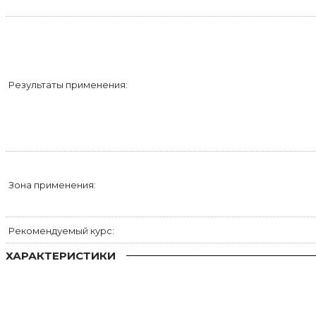
Результаты применения:
Зона применения:
Рекомендуемый курс:
ХАРАКТЕРИСТИКИ