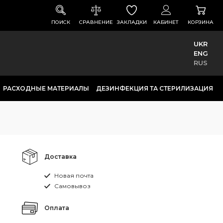
ПОИСК
СРАВНЕНИЕ
ЗАКЛАДКИ
КАБИНЕТ
КОРЗИНА
UKR
ENG
RUS
РАСХОДНЫЕ МАТЕРИАЛЫ
ДЕЗИНФЕКЦИЯ ТА СТЕРИЛИЗАЦИЯ
Доставка
Новая почта
Самовывоз
Оплата