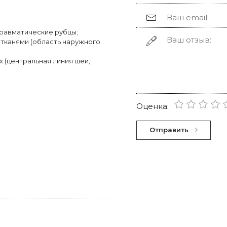
травматические рубцы;
 тканями (область наружного
 (центральная линия шеи,
Оценка:
Отправить