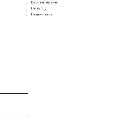
Расчетный счет
На карту
Наличными