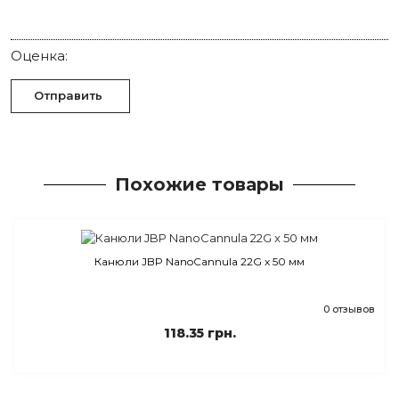
Оценка:
Отправить
Похожие товары
Канюли JBP NanoCannula 22G x 50 мм
0 отзывов
118.35 грн.