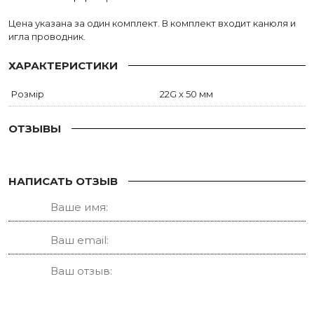
Цена указана за один комплект. В комплект входит канюля и
игла проводник.
ХАРАКТЕРИСТИКИ
Розмір
22G x 50 мм
ОТЗЫВЫ
НАПИСАТЬ ОТЗЫВ