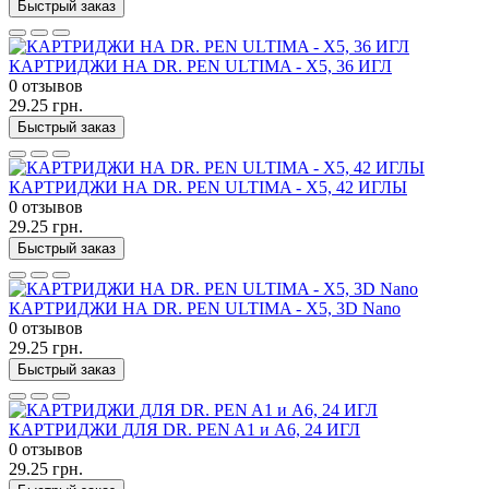
Быстрый заказ
КАРТРИДЖИ НА DR. PEN ULTIMA - X5, 36 ИГЛ
0 отзывов
29.25 грн.
Быстрый заказ
КАРТРИДЖИ НА DR. PEN ULTIMA - X5, 42 ИГЛЫ
0 отзывов
29.25 грн.
Быстрый заказ
КАРТРИДЖИ НА DR. PEN ULTIMA - X5, 3D Nano
0 отзывов
29.25 грн.
Быстрый заказ
КАРТРИДЖИ ДЛЯ DR. PEN A1 и А6, 24 ИГЛ
0 отзывов
29.25 грн.