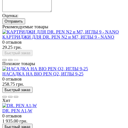
Оценка:
Отправить
Рекомендуемые товары
КАРТРИДЖИ ДЛЯ DR. PEN N2 и M7, ИГЛЫ 9 - NANO
0 отзывов
29.25 грн.
Быстрый заказ
Похожие товары
НАСАДКА НА BIO PEN Q2, ИГЛЫ 9-25
0 отзывов
258.75 грн.
Быстрый заказ
Хит
DR. PEN A1-W
0 отзывов
1 935.00 грн.
Быстрый заказ