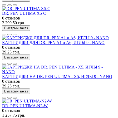
DR. PEN ULTIMA X5-С
0 отзывов
2 299.50 грн.
Быстрый заказ
КАРТРИДЖИ ДЛЯ DR. PEN A1 и А6, ИГЛЫ 9 - NANO
0 отзывов
29.25 грн.
Быстрый заказ
КАРТРИДЖИ НА DR. PEN ULTIMA - X5, ИГЛЫ 9 - NANO
0 отзывов
29.25 грн.
Быстрый заказ
DR. PEN ULTIMA-N2-W
0 отзывов
1 257.75 грн.