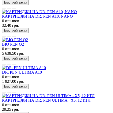
Быстрый заказ
КАРТРИДЖИ НА DR. PEN A10, NANO
0 отзывов
32.40 грн.
Быстрый заказ
BIO PEN Q2
0 отзывов
5 638.50 грн.
Быстрый заказ
DR. PEN ULTIMA A10
0 отзывов
1 827.00 грн.
Быстрый заказ
КАРТРИДЖИ НА DR. PEN ULTIMA - X5, 12 ИГЛ
0 отзывов
29.25 грн.